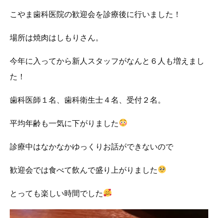
こやま歯科医院の歓迎会を診療後に行いました！
場所は焼肉はしもりさん。
今年に入ってから新人スタッフがなんと６人も増えまし
た！
歯科医師１名、歯科衛生士４名、受付２名。
平均年齢も一気に下がりました
診療中はなかなかゆっくりお話ができないので
歓迎会では食べて飲んで盛り上がりました
とっても楽しい時間でした