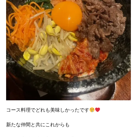
コース料理でどれも美味しかったです
新たな仲間と共にこれからも