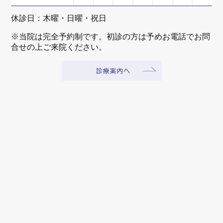
休診日：木曜・日曜・祝日
※当院は完全予約制です。初診の方は予めお電話でお問
合せの上ご来院ください。