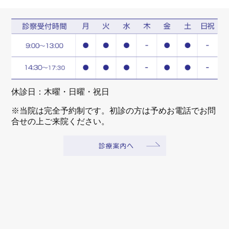
休診日：木曜・日曜・祝日
※当院は完全予約制です。初診の方は予めお電話でお問
合せの上ご来院ください。