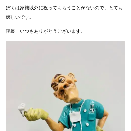
ぼくは家族以外に祝ってもらうことがないので、とても
嬉しいです。
院長、いつもありがとうございます。