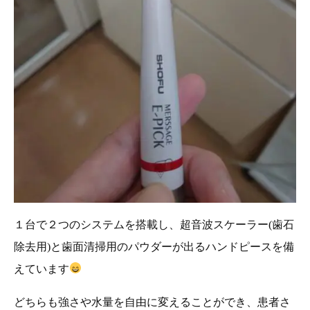
１台で２つのシステムを搭載し、超音波スケーラー(歯石
除去用)と歯面清掃用のパウダーが出るハンドピースを備
えています
どちらも強さや水量を自由に変えることができ、患者さ