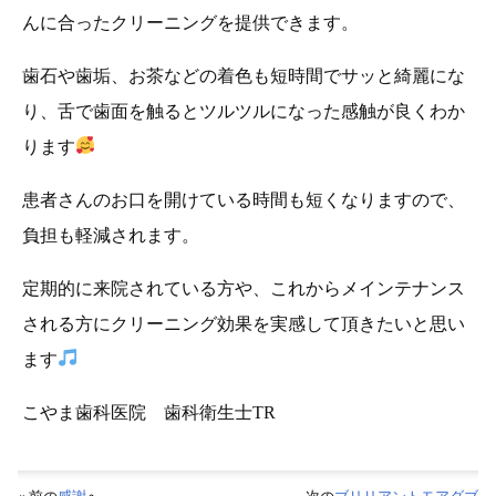
んに合ったクリーニングを提供できます。
歯石や歯垢、お茶などの着色も短時間でサッと綺麗にな
り、舌で歯面を触るとツルツルになった感触が良くわか
ります
患者さんのお口を開けている時間も短くなりますので、
負担も軽減されます。
定期的に来院されている方や、これからメインテナンス
される方にクリーニング効果を実感して頂きたいと思い
ます
こやま歯科医院 歯科衛生士TR