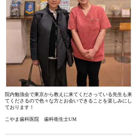
院内勉強会で東京から教えに来てくださっている先生も来
てくださるので色々な方とお会いできることを楽しみにし
ております！
こやま歯科医院 歯科衛生士UM