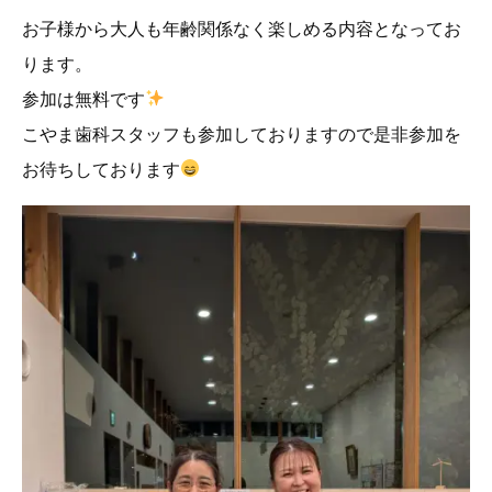
お子様から大人も年齢関係なく楽しめる内容となってお
ります。
参加は無料です
こやま歯科スタッフも参加しておりますので是非参加を
お待ちしております