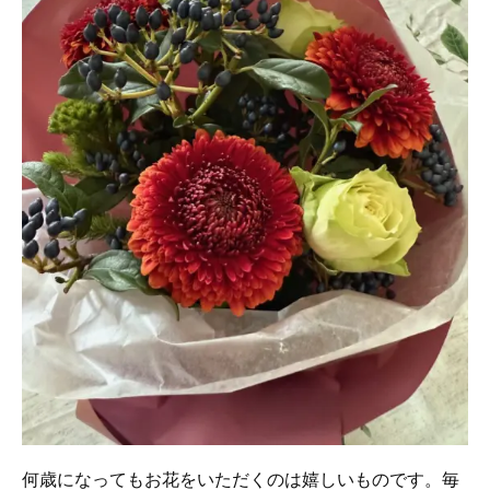
何歳になってもお花をいただくのは嬉しいものです。毎