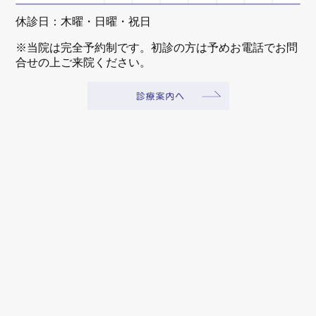
休診日：木曜・日曜・祝日
※当院は完全予約制です。初診の方は予めお電話でお問
合せの上ご来院ください。