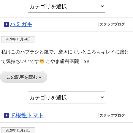
ハミガキ
スタッフブログ
2020年11月24日
私はこのハブラシと鏡で、磨きにくいところもキレイに磨け
て気持ちいいです
こやま歯科医院 SK
この記事を読む »
ド根性トマト
スタッフブログ
2020年11月21日