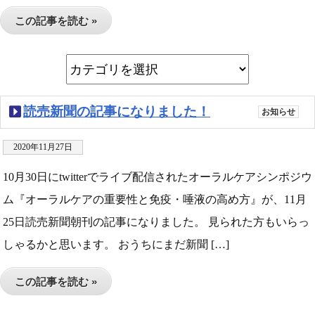
この記事を読む »
読売新聞の記事になりました！
お知らせ
2020年11月27日
10月30日にtwitterでライブ配信されたオーラルケアシンポジウ
ム『オーラルケアの重要性と免疫・唾液の高め方』が、11月
25日読売新聞朝刊の記事になりました。 見られた方もいらっ
しゃるかと思います。 おうちにまだ新聞 […]
この記事を読む »