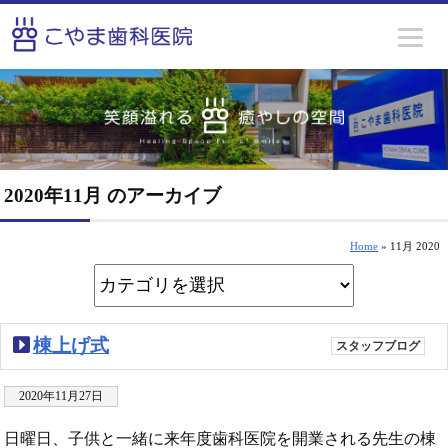
2020年11月 のアーカイブ
Home
» 11月 2020
棟上げ式
スタッフブログ
2020年11月27日
日曜日、子供と一緒に来年度歯科医院を開業される先生の棟