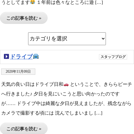
うとしてます
１年前は色々なところに遊 […]
この記事を読む »
ドライブ
スタッフブログ
2020年11月09日
天気の良い日はドライブ日和
ということで、きららビーチ
へ行きました♪ 夕日を見にいこうと思い向かったのです
が…… ドライブ中は綺麗な夕日が見えましたが、残念ながら
カメラで撮影する頃には 沈んでしまいまし […]
この記事を読む »