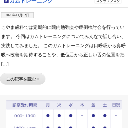
ガムトレーニング
スタッフブログ
2020年11月02日
こやま歯科では定期的に院内勉強会や症例検討会を行ってい
ます。 今回はガムトレーニングについてみんなで話し合い、
実践してみました。 このガムトレーニングは口呼吸から鼻呼
吸へ改善を期待することや、低位舌から正しい舌の位置を把
[…]
この記事を読む »