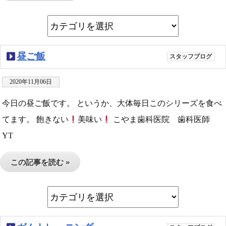
昼ご飯
スタッフブログ
2020年11月06日
今日の昼ご飯です。 というか、大体毎日このシリーズを食べ
てます。 飽きない
美味い
こやま歯科医院 歯科医師
YT
この記事を読む »