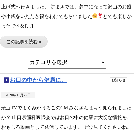
上げ式へ行きました。 餅まきでは、夢中になって沢山のお餅
や小銭をいただき福をわけてもらいました
とても楽しか
ったです& […]
この記事を読む »
お口の中から健康に。
お知らせ
2020年11月27日
最近TVでよくみかけるこのCM みなさんはもう見られました
か？ 山口県歯科医師会ではお口の中の健康に大切な情報を、
おもしろ動画として発信しています。 ぜひ見てくださいね。