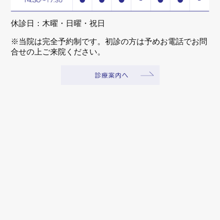
休診日：木曜・日曜・祝日
※当院は完全予約制です。初診の方は予めお電話でお問
合せの上ご来院ください。