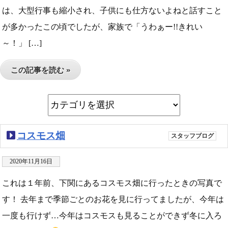
は、大型行事も縮小され、子供にも仕方ないよねと話すこと
が多かったこの頃でしたが、家族で「うわぁー!!きれい
～！」 […]
この記事を読む »
コスモス畑
スタッフブログ
2020年11月16日
これは１年前、下関にあるコスモス畑に行ったときの写真で
す！ 去年まで季節ごとのお花を見に行ってましたが、今年は
一度も行けず…今年はコスモスも見ることができず冬に入ろ