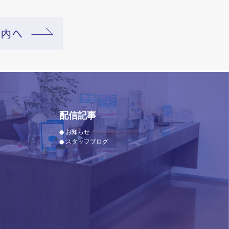
配信記事
お知らせ
スタッフブログ