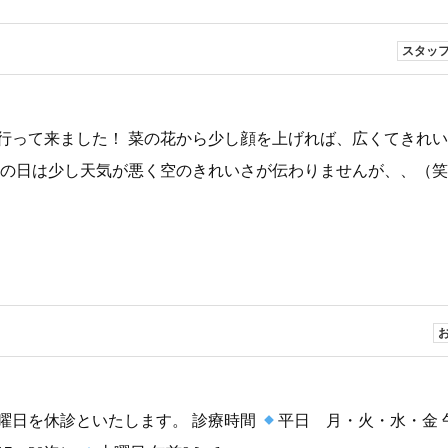
スタッ
行って来ました！ 菜の花から少し顔を上げれば、広くてきれ
この日は少し天気が悪く空のきれいさが伝わりませんが、、（笑
曜日を休診といたします。 診療時間
平日 月・火・水・金 