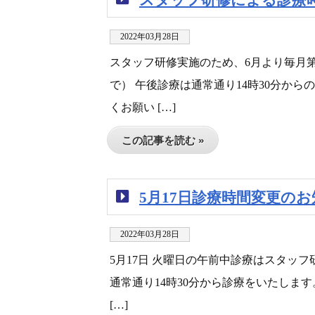
2022年03月28日
スタッフ研修実施のため、6月より毎月第
で） 午後診療は通常通り14時30分か
くお願い […]
この記事を読む »
5月17日診療時間変更の
2022年03月28日
5月17日 火曜日の午前中診療はスタッフ
通常通り14時30分から診療をいたしま
[…]