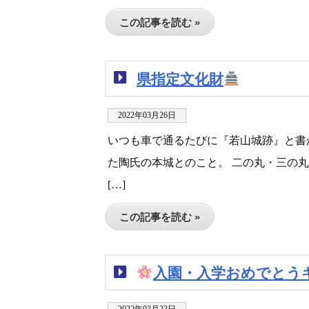
この記事を読む »
県指定文化財
2022年03月26日
いつも車で通るたびに『若山城跡』と書
た陶氏の本城とのこと。 二の丸・三の
[…]
この記事を読む »
入園・入学おめでとう