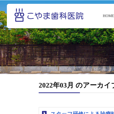
HOM
2022年03月 のアーカイ
スタッフ研修による診療