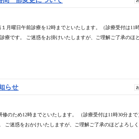
１月曜日午前診療を12時までといたします。（診療受付は11時
らの診療です。 ご迷惑をお掛けいたしますが、ご理解ご了承のほ
お知らせ
研修のため12時までといたします。 （診療受付は11時30分まで
す。 ご迷惑をおかけいたしますが、ご理解ご了承のほどよろし