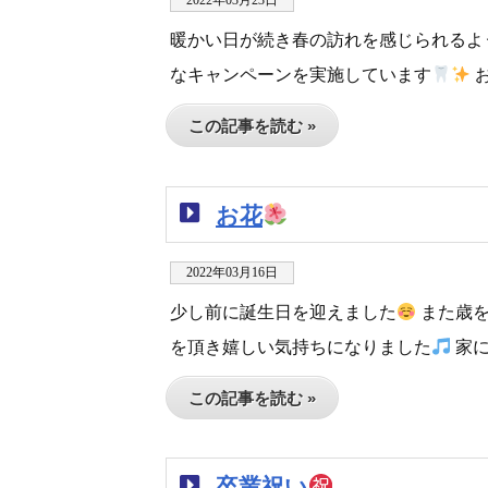
2022年03月23日
暖かい日が続き春の訪れを感じられるよ
なキャンペーンを実施しています
お
この記事を読む »
お花
2022年03月16日
少し前に誕生日を迎えました
また歳を
を頂き嬉しい気持ちになりました
家に
この記事を読む »
卒業祝い