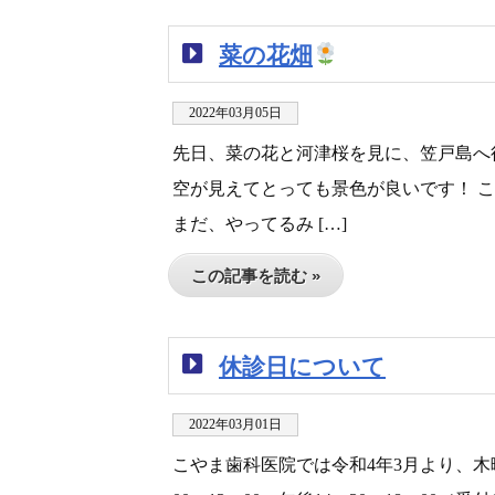
菜の花畑
2022年03月05日
先日、菜の花と河津桜を見に、笠戸島へ
空が見えてとっても景色が良いです！ 
まだ、やってるみ […]
この記事を読む »
休診日について
2022年03月01日
こやま歯科医院では令和4年3月より、木