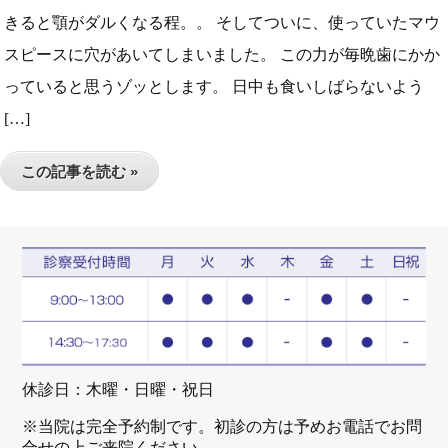
きると顎がダルくなる程。。 そしてついに、使っていたマウ
スピースに穴があいてしまいました。 この力が毎晩歯にかか
っていると思うゾッとします。 日中も食いしばらないよう
[…]
この記事を読む »
休診日：木曜・日曜・祝日
※当院は完全予約制です。初診の方は予めお電話でお問
合せの上ご来院ください。