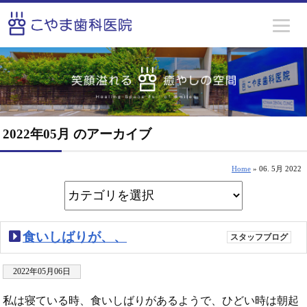
2022年05月 のアーカイブ
Home
» 06. 5月 2022
食いしばりが、、
スタッフブログ
2022年05月06日
私は寝ている時、食いしばりがあるようで、ひどい時は朝起