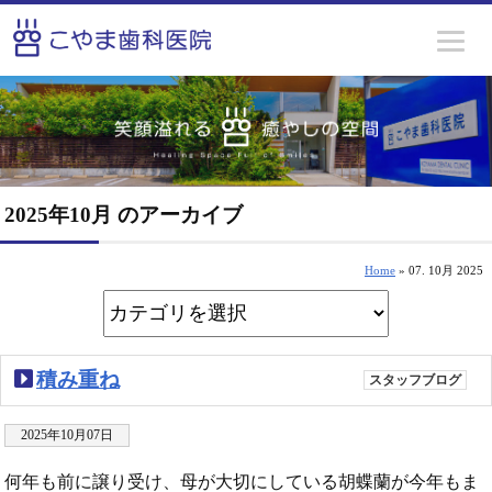
2025年10月 のアーカイブ
Home
» 07. 10月 2025
積み重ね
スタッフブログ
2025年10月07日
何年も前に譲り受け、母が大切にしている胡蝶蘭が今年もま