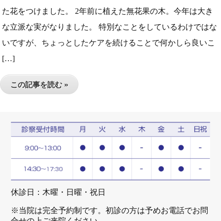
た花をつけました。 2年前に植えた無花果の木。今年は大き
な立派な実がなりました。 特別なことをしているわけではな
いですが、ちょっとしたケアを続けることで何かしら良いこ
[…]
この記事を読む »
休診日：木曜・日曜・祝日
※当院は完全予約制です。初診の方は予めお電話でお問
合せの上ご来院ください。