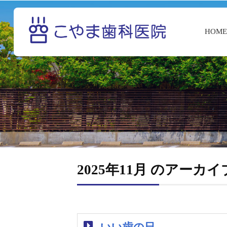
HOM
2025年11月 のアーカイ
いい歯の日