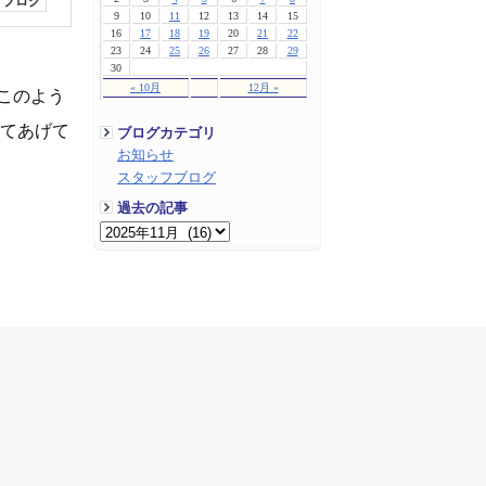
フブログ
9
10
11
12
13
14
15
16
17
18
19
20
21
22
23
24
25
26
27
28
29
30
« 10月
12月 »
はこのよう
えてあげて
ブログカテゴリ
お知らせ
スタッフブログ
過去の記事