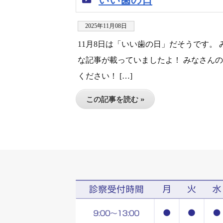
2025年11月08日
11月8日は「いい歯の日」だそうです。
な記事が載っていましたよ！ みなさん
ください！ […]
この記事を読む »