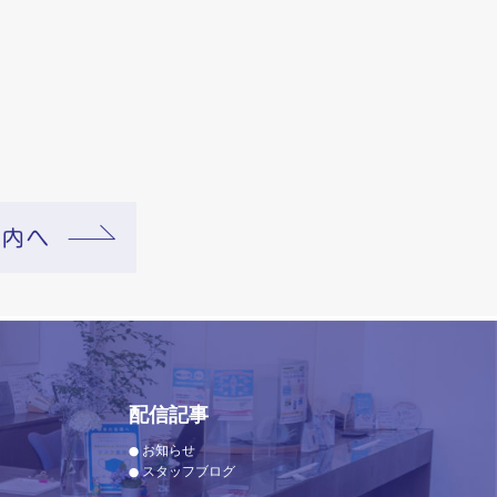
配信記事
お知らせ
スタッフブログ