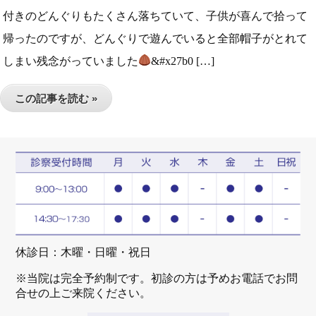
付きのどんぐりもたくさん落ちていて、子供が喜んで拾って
帰ったのですが、どんぐりで遊んでいると全部帽子がとれて
しまい残念がっていました
&#x27b0 […]
この記事を読む »
休診日：木曜・日曜・祝日
※当院は完全予約制です。初診の方は予めお電話でお問
合せの上ご来院ください。