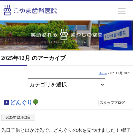
2025年12月 のアーカイブ
Home
» 02. 12月 2025
どんぐり
スタッフブログ
2025年12月02日
先日子供と出かけ先で、どんぐりの木を見つけました！ 帽子