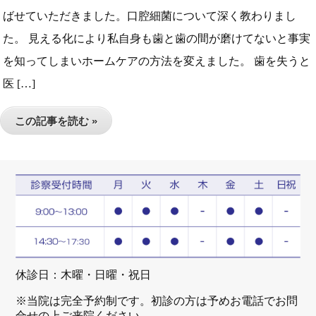
ばせていただきました。口腔細菌について深く教わりまし
た。 見える化により私自身も歯と歯の間が磨けてないと事実
を知ってしまいホームケアの方法を変えました。 歯を失うと
医 […]
この記事を読む »
休診日：木曜・日曜・祝日
※当院は完全予約制です。初診の方は予めお電話でお問
合せの上ご来院ください。