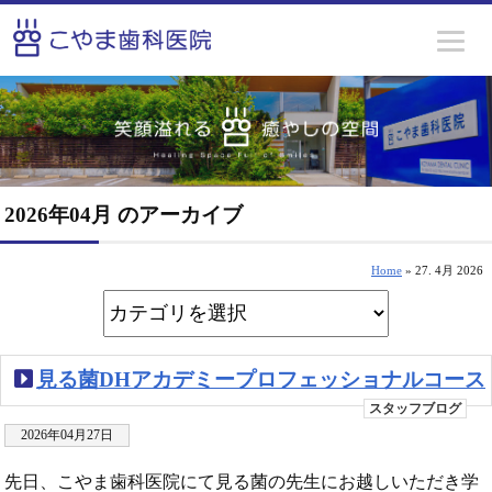
2026年04月 のアーカイブ
Home
» 27. 4月 2026
見る菌DHアカデミープロフェッショナルコース
スタッフブログ
2026年04月27日
先日、こやま歯科医院にて見る菌の先生にお越しいただき学