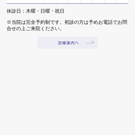
休診日：木曜・日曜・祝日
※当院は完全予約制です。初診の方は予めお電話でお問
合せの上ご来院ください。