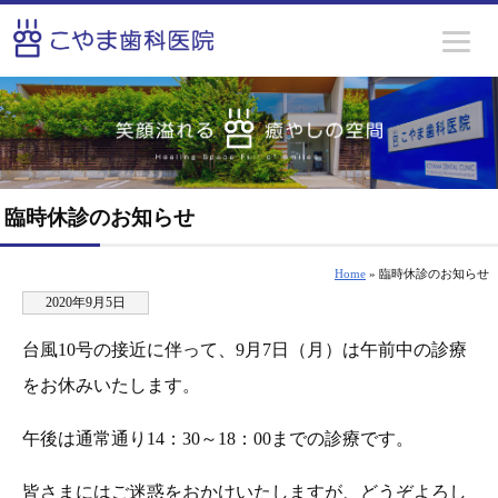
臨時休診のお知らせ
Home
» 臨時休診のお知らせ
2020年9月5日
台風10号の接近に伴って、9月7日（月）は午前中の診療
をお休みいたします。
午後は通常通り14：30～18：00までの診療です。
皆さまにはご迷惑をおかけいたしますが、どうぞよろし