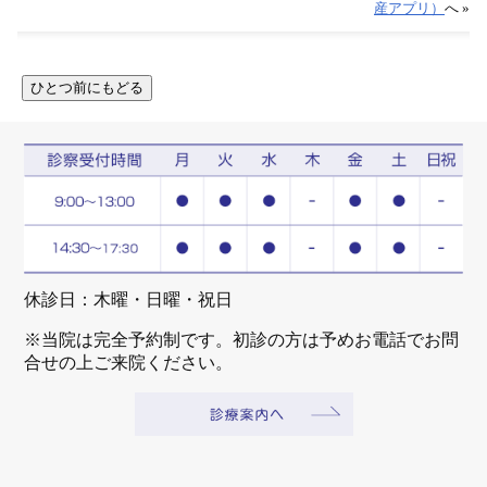
産アプリ）
へ »
休診日：木曜・日曜・祝日
※当院は完全予約制です。初診の方は予めお電話でお問
合せの上ご来院ください。