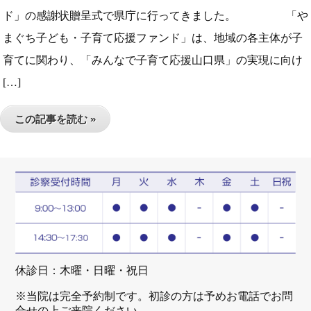
ド」の感謝状贈呈式で県庁に行ってきました。 「や
まぐち子ども・子育て応援ファンド」は、地域の各主体が子
育てに関わり、「みんなで子育て応援山口県」の実現に向け
[…]
この記事を読む »
休診日：木曜・日曜・祝日
※当院は完全予約制です。初診の方は予めお電話でお問
合せの上ご来院ください。