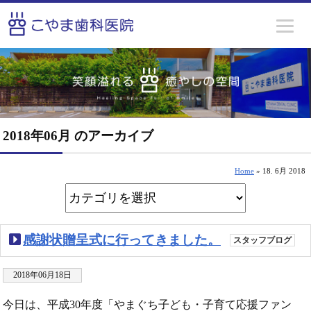
2018年06月 のアーカイブ
Home
» 18. 6月 2018
感謝状贈呈式に行ってきました。
スタッフブログ
2018年06月18日
今日は、平成30年度「やまぐち子ども・子育て応援ファン