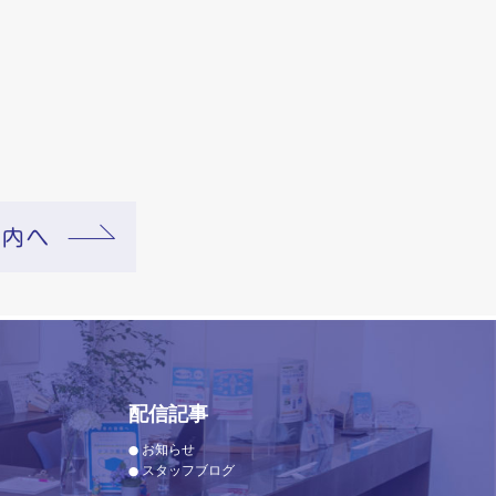
配信記事
お知らせ
スタッフブログ