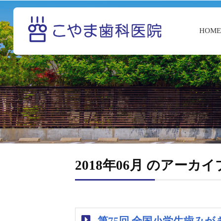
HOM
2018年06月 のアーカイ
第75回 全国小学生歯みが