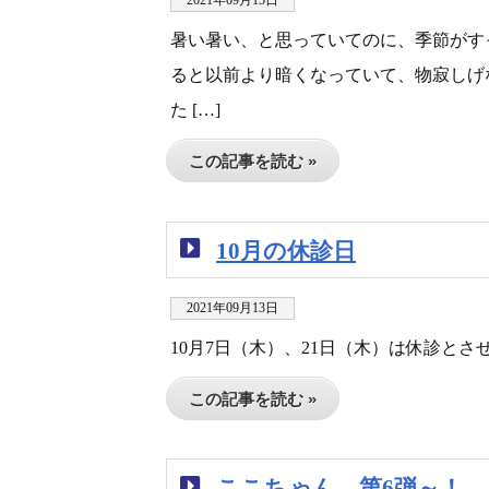
2021年09月15日
暑い暑い、と思っていてのに、季節がす
ると以前より暗くなっていて、物寂しげ
た […]
この記事を読む »
10月の休診日
2021年09月13日
10月7日（木）、21日（木）は休診と
この記事を読む »
ここちゃん 第6弾～！