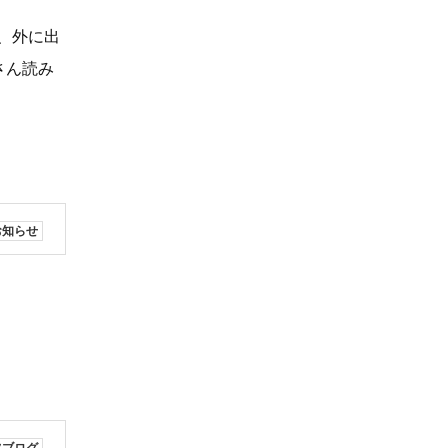
、外に出
さん読み
お知らせ