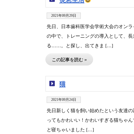
2021年09月29日
先日、日本歯科医学会学術大会のオンラ
の中で、トレーニングの導入として、長
る……。と探し、出てきま […]
この記事を読む »
猫
2021年09月24日
先日新しく猫を飼い始めたという友達の
ってもかわいい！かわいすぎる猫ちゃん
と寝ちゃいました […]