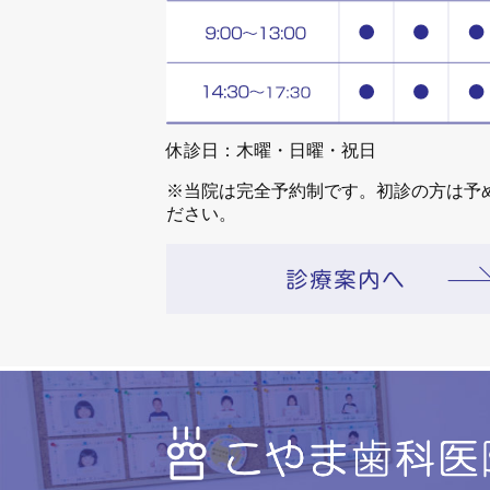
休診日：木曜・日曜・祝日
※当院は完全予約制です。初診の方は予
ださい。