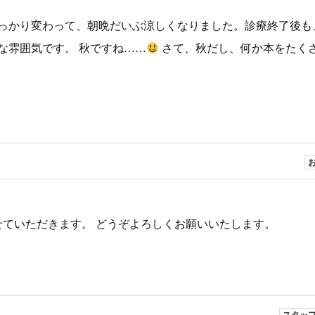
っかり変わって、朝晩だいぶ涼しくなりました。診療終了後も
な雰囲気です。 秋ですね……
さて、秋だし、何か本をたく
させていただきます。 どうぞよろしくお願いいたします。