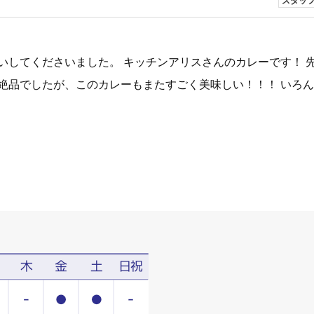
スタッ
いしてくださいました。 キッチンアリスさんのカレーです！ 
絶品でしたが、このカレーもまたすごく美味しい！！！ いろ