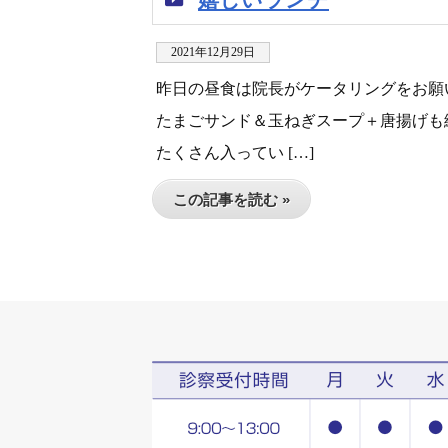
2021年12月29日
昨日の昼食は院長がケータリングをお願
たまごサンド＆玉ねぎスープ＋唐揚げも
たくさん入ってい […]
この記事を読む »