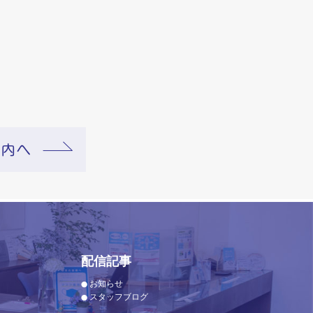
配信記事
お知らせ
スタッフブログ