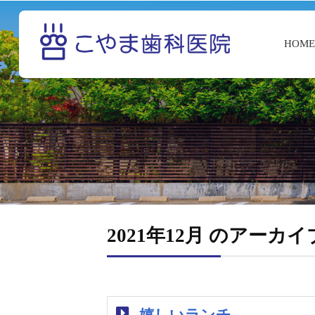
HOM
2021年12月 のアーカイ
嬉しいランチ