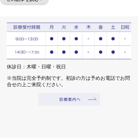
休診日：木曜・日曜・祝日
※当院は完全予約制です。初診の方は予めお電話でお問
合せの上ご来院ください。