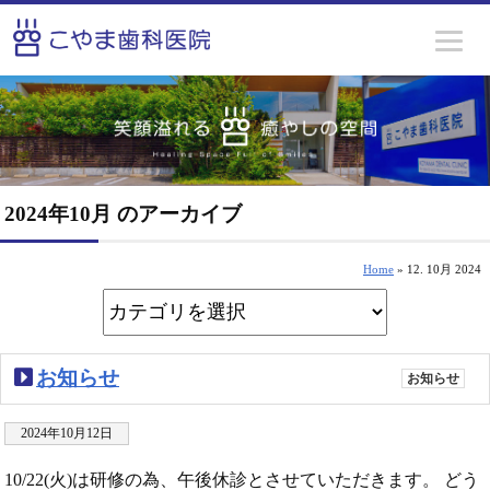
2024年10月 のアーカイブ
Home
» 12. 10月 2024
お知らせ
お知らせ
2024年10月12日
10/22(火)は研修の為、午後休診とさせていただきます。 どう