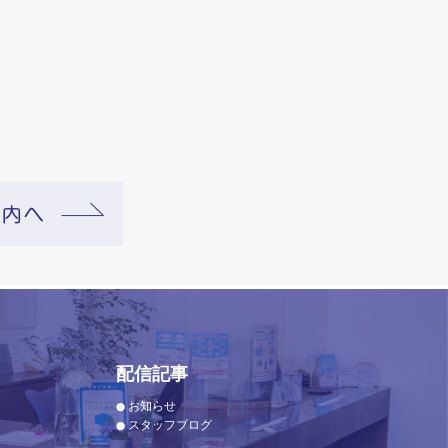
配信記事
お知らせ
スタッフブログ