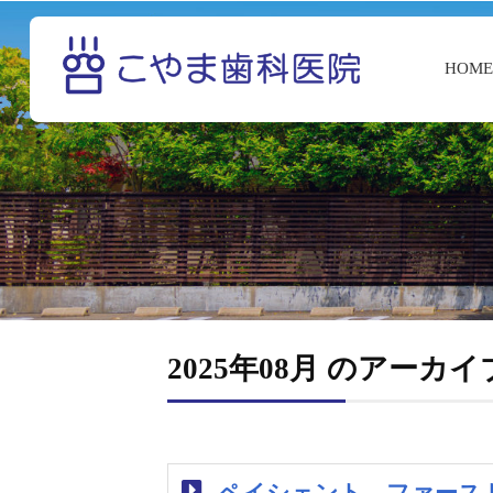
HOM
2025年08月 のアーカイ
ペイシェント ファース