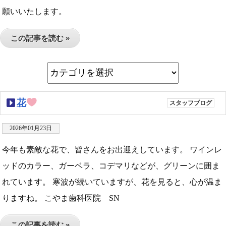
願いいたします。
この記事を読む »
花
スタッフブログ
2026年01月23日
今年も素敵な花で、皆さんをお出迎えしています。 ワインレ
ッドのカラー、ガーベラ、コデマリなどが、グリーンに囲ま
れています。 寒波が続いていますが、花を見ると、心が温ま
りますね。 こやま歯科医院 SN
この記事を読む »