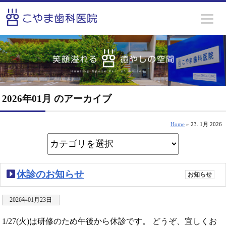
2026年01月 のアーカイブ
Home
» 23. 1月 2026
休診のお知らせ
お知らせ
2026年01月23日
1/27(火)は研修のため午後から休診です。 どうぞ、宜しくお