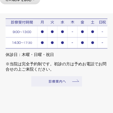
休診日：木曜・日曜・祝日
※当院は完全予約制です。初診の方は予めお電話でお問
合せの上ご来院ください。