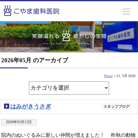
2026年05月 のアーカイブ
Home
» 11. 5月 2026
はみがきうさぎ
スタッフブログ
2026年05月11日
院内のぬいぐるみに新しい仲間が増えました！ 昨秋の動物