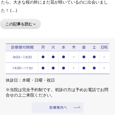
たら、大きな桜の幹にまだ花が咲いているのに出会いまし
た！ […]
この記事を読む »
休診日：木曜・日曜・祝日
※当院は完全予約制です。初診の方は予めお電話でお問
合せの上ご来院ください。