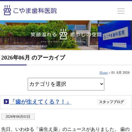
2026年06月 のアーカイブ
Home
» 01. 6月 2026
「歯が生えてくる？！」
スタッフブログ
2026年06月01日
先日、いわゆる「歯生え薬」のニュースがありました。 歯の