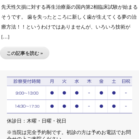
先天性欠損に対する再生治療薬の国内第2相臨床試験が始まる
そうです。 歯を失ったところに新しく歯が生えてくる夢の治
療方法！！というわけではありませんが、いろいろ技術が
[…]
この記事を読む »
休診日：木曜・日曜・祝日
※当院は完全予約制です。初診の方は予めお電話でお問
合せの上ご来院ください。