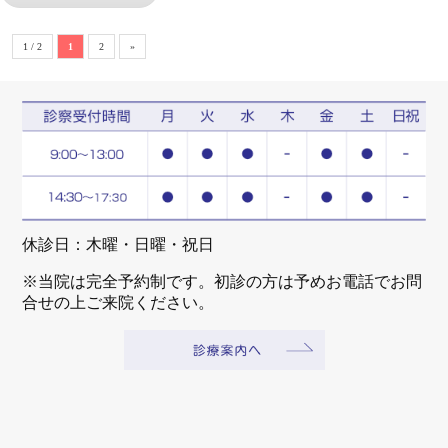
1 / 2
1
2
»
休診日：木曜・日曜・祝日
※当院は完全予約制です。初診の方は予めお電話でお問
合せの上ご来院ください。