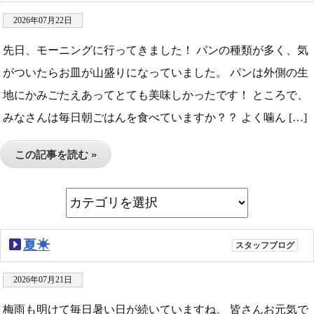
2026年07月22日
先日、モーニングに行ってきました！ パンの種類が多く、気
がついたらお皿が山盛りになっていました。 パンは外側の生
地にかみごたえあってとても美味しかったです！ ところで、
みなさんは毎日朝ごはんを食べていますか？？ よく噛ん […]
この記事を読む »
夏☀
スタッフブログ
2026年07月21日
梅雨も明けて毎日暑い日が続いていますね。 皆さんお元気で