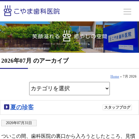
2026年07月 のアーカイブ
Home
» 7月 2026
夏の珍客
スタッフブログ
2026年07月31日
ついこの間、歯科医院の裏口から入ろうとしたところ、見慣