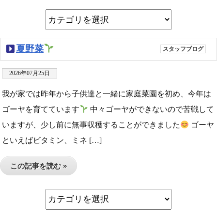
夏野菜
スタッフブログ
2026年07月25日
我が家では昨年から子供達と一緒に家庭菜園を初め、今年は
ゴーヤを育てています
中々ゴーヤができないので苦戦して
いますが、少し前に無事収穫することができました
ゴーヤ
といえばビタミン、ミネ […]
この記事を読む »