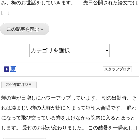
み、梅のお世話をしていきます。 先日公開された論文では
[…]
この記事を読む »
夏
スタッフブログ
2026年07月28日
蝉の声が日増しにパワーアップしています。 朝の出勤時、そ
れは凄まじい蝉の大群が樹にとまって毎朝大合唱です。 群れ
になって飛び交っている蝉をよけながら院内に入るとほっと
します。 受付のお花が変わりました。 この酷暑を一瞬忘 […]