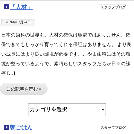
「人材」
スタッフブログ
2026年07月24日
日本の歯科の世界も、人材の確保は容易ではありません。確
保できてもしっかり育ってくれる保証はありません。 より良
い成長にはより良い環境が必要です。こやま歯科にはその環
境が整っているようで、素晴らしいスタッフたちが日々の診
療 […]
この記事を読む »
朝ごはん
スタッフブログ