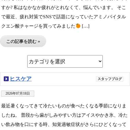
すか? 私はなかなか疲れがとれなくて、悩んでいます。 そこ
で最近、疲れ対策でSNSで話題になっていたアミノバイタル
クエン酸チャージを買ってみました
[…]
この記事を読む »
ヒスケア
スタッフブログ
2026年07月18日
最近暑くなってきて冷たいものが食べたくなる季節になりま
したね。 普段から歯がしみやすい方はアイスやかき氷、冷た
い飲み物を口にする時、知覚過敏症状がさらにひどくなって