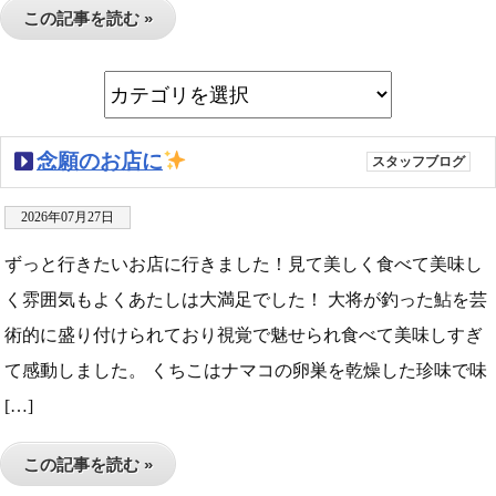
この記事を読む »
念願のお店に
スタッフブログ
2026年07月27日
ずっと行きたいお店に行きました！見て美しく食べて美味し
く雰囲気もよくあたしは大満足でした！ 大将が釣った鮎を芸
術的に盛り付けられており視覚で魅せられ食べて美味しすぎ
て感動しました。 くちこはナマコの卵巣を乾燥した珍味で味
[…]
この記事を読む »