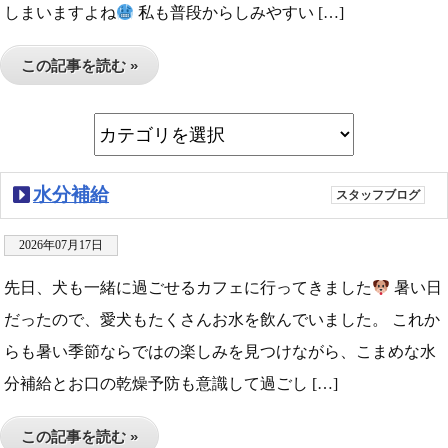
しまいますよね
私も普段からしみやすい […]
この記事を読む »
水分補給
スタッフブログ
2026年07月17日
先日、犬も一緒に過ごせるカフェに行ってきました
暑い日
だったので、愛犬もたくさんお水を飲んでいました。 これか
らも暑い季節ならではの楽しみを見つけながら、こまめな水
分補給とお口の乾燥予防も意識して過ごし […]
この記事を読む »