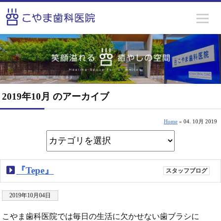
2019年10月 のアーカイブ
Home
» 04. 10月 2019
『Tepe』
スタッフブログ
2019年10月04日
こやま歯科医院では毎日の生活に欠かせない歯ブラシに