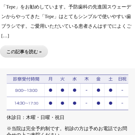
「Tepe」をお勧めしています。予防歯科の先進国スウェーデ
ンからやってきた「Tepe」はとてもシンプルで使いやすい歯
ブラシです。ご愛用いただいている患者さんはすでによくご
[…]
この記事を読む »
休診日：木曜・日曜・祝日
※当院は完全予約制です。初診の方は予めお電話でお問
合せの上ご来院ください。