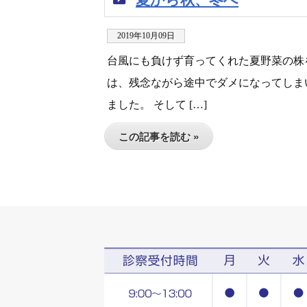
2019年10月09日
台風にも負けず育ってくれた夏野菜の株
は、残念ながら途中でダメになってしま
ました。 そして […]
この記事を読む »