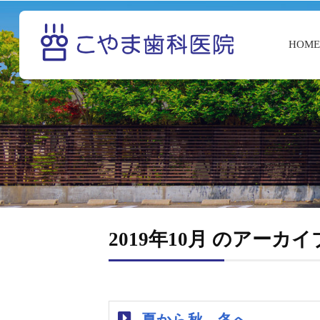
HOM
2019年10月 のアーカイ
夏から秋、冬へ