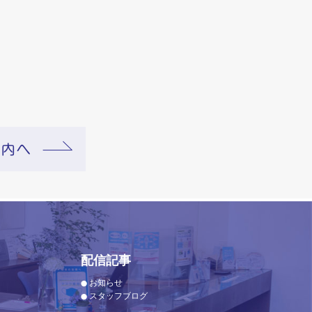
配信記事
お知らせ
スタッフブログ