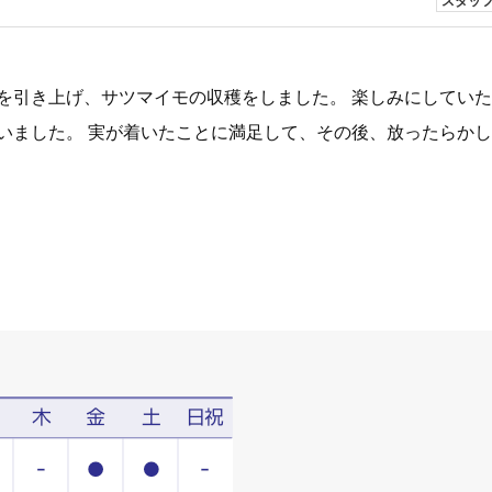
スタッ
を引き上げ、サツマイモの収穫をしました。 楽しみにしてい
いました。 実が着いたことに満足して、その後、放ったらか