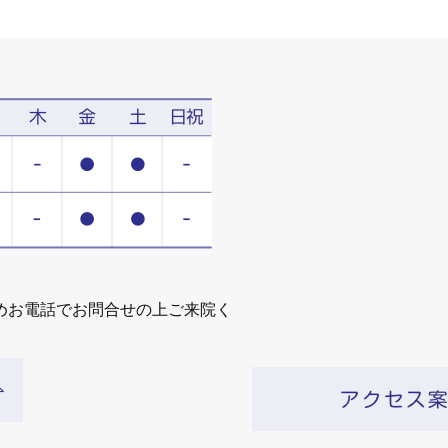
めお電話でお問合せの上ご来院く