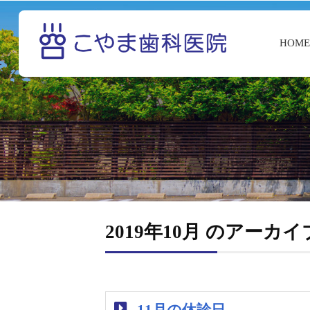
HOM
2019年10月 のアーカイ
11月の休診日