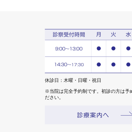
休診日：木曜・日曜・祝日
※当院は完全予約制です。初診の方は予
ださい。