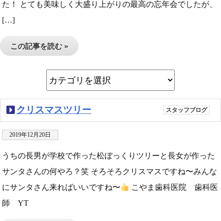
た！ とても美味しく大盛り上がりの最高の忘年会でしたが、
[…]
この記事を読む »
クリスマスツリー
スタッフブログ
2019年12月20日
うちの長男が学校で作った松ぼっくりツリーと長女が作った
サンタさんの何やろ？笑 そろそろクリスマスですね〜みんな
にサンタさん来ればいいですね〜
こやま歯科医院 歯科医
師 YT