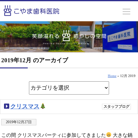
2019年12月 のアーカイブ
Home
» 12月 2019
クリスマス
スタッフブログ
2019年12月27日
この間 クリスマスパーティに参加してきました
大きな鍋