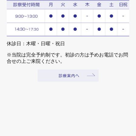
休診日：木曜・日曜・祝日
※当院は完全予約制です。初診の方は予めお電話でお問
合せの上ご来院ください。