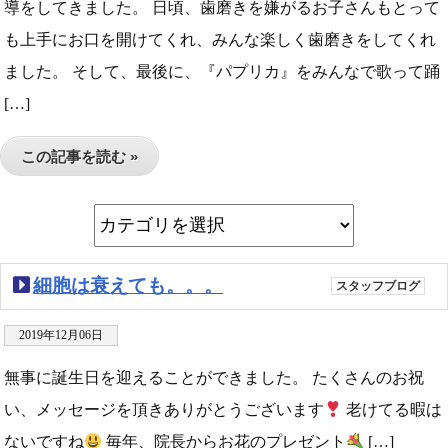
導をしてきました。 日頃、歯磨きを嫌がるお子さんもとって
も上手にお口を開けてくれ、みんな楽しく歯磨きをしてくれ
ました。 そして、最後に、『パプリカ』をみんなで歌って踊
[…]
この記事を読む »
細胞は衰えても。。。
スタッフブログ
2019年12月06日
無事に誕生日を迎えることができました。 たくさんのお祝
い、メッセージを頂きありがとうございます
老けてる暇は
ないですね
毎年、院長からお花のプレゼント
[…]