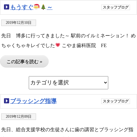
もうすぐ
～
スタッフブログ
2019年12月10日
先日 博多に行ってきました～ 駅前のイルミネーション！ め
ちゃくちゃキレイでした
こやま歯科医院 FE
この記事を読む »
ブラッシング指導
スタッフブログ
2019年12月09日
先日、総合支援学校の生徒さんに歯の講習とブラッシング指