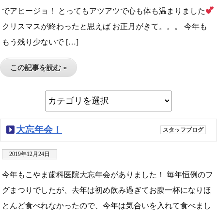
でアヒージョ！ とってもアツアツで心も体も温まりました
クリスマスが終わったと思えば お正月がきて。。。 今年も
もう残り少ないで […]
この記事を読む »
大忘年会！
スタッフブログ
2019年12月24日
今年もこやま歯科医院大忘年会がありました！ 毎年恒例のフ
グまつりでしたが、去年は初め飲み過ぎてお腹一杯になりほ
とんど食べれなかったので、今年は気合いを入れて食べまし