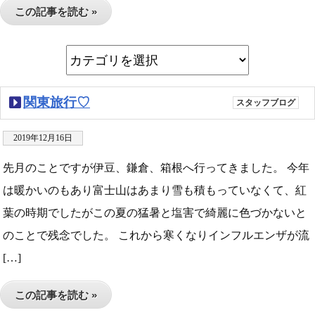
この記事を読む »
関東旅行♡
スタッフブログ
2019年12月16日
先月のことですが伊豆、鎌倉、箱根へ行ってきました。 今年
は暖かいのもあり富士山はあまり雪も積もっていなくて、紅
葉の時期でしたがこの夏の猛暑と塩害で綺麗に色づかないと
のことで残念でした。 これから寒くなりインフルエンザが流
[…]
この記事を読む »