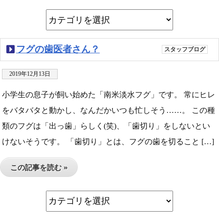
フグの歯医者さん？
スタッフブログ
2019年12月13日
小学生の息子が飼い始めた「南米淡水フグ」です。 常にヒレ
をバタバタと動かし、なんだかいつも忙しそう……。 この種
類のフグは「出っ歯」らしく(笑)、「歯切り」をしないとい
けないそうです。 「歯切り」とは、フグの歯を切ること […]
この記事を読む »