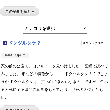
この記事を読む »
ドクツルタケ？
スタッフブログ
2019年12月04日
家の前の公園で、白いキノコを見つけました。 図鑑で調べて
みました。 形などの特徴から．．．ドクツルタケ！？でしょ
うか ドクツルタケは「真っ白できれいなきのこですが、食べ
ると死に至るほどの猛毒をもっており、『死の天使』とも
[…]