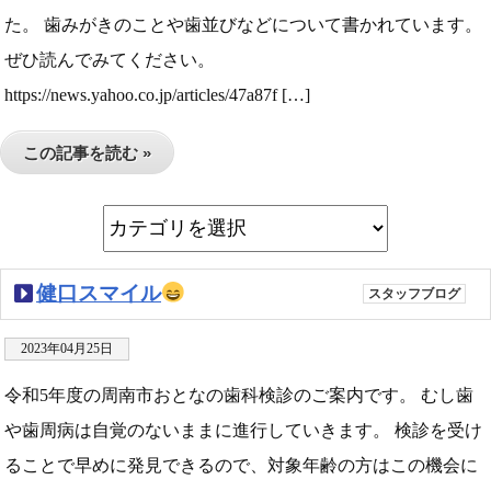
た。 歯みがきのことや歯並びなどについて書かれています。
ぜひ読んでみてください。
https://news.yahoo.co.jp/articles/47a87f […]
この記事を読む »
健口スマイル
スタッフブログ
2023年04月25日
令和5年度の周南市おとなの歯科検診のご案内です。 むし歯
や歯周病は自覚のないままに進行していきます。 検診を受け
ることで早めに発見できるので、対象年齢の方はこの機会に