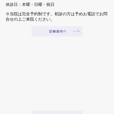
休診日：木曜・日曜・祝日
※当院は完全予約制です。初診の方は予めお電話でお問
合せの上ご来院ください。