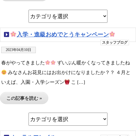
入学・進級おめでとうキャンペーン
スタッフブログ
2023年04月10日
春がやってきました
ずいぶん暖かくなってきましたね
みなさんお花見にはお出かけになりましたか？？ ４月と
いえば、入園・入学シーズン
こ […]
この記事を読む »