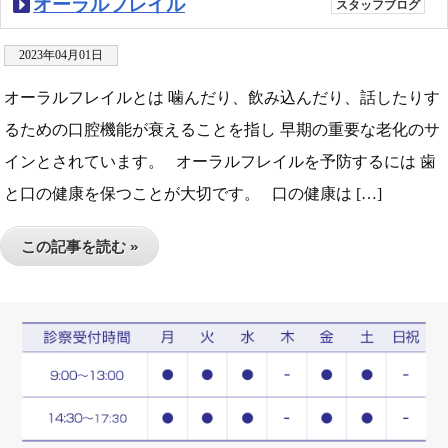
オーラルフレイル
スタッフブログ
2023年04月01日
オーラルフレイルとは 噛んだり、飲み込んだり、話したりす
るための口腔機能が衰えることを指し 早期の重要な老化のサ
インとされています。 オーラルフレイルを予防するには 歯
と口の健康を保つことが大切です。 口の健康は […]
この記事を読む »