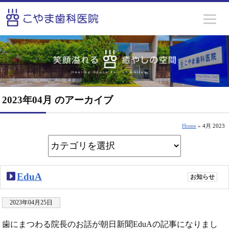
2023年04月 のアーカイブ
Home
» 4月 2023
EduA
お知らせ
2023年04月25日
歯にまつわる院長のお話が朝日新聞EduAの記事になりまし