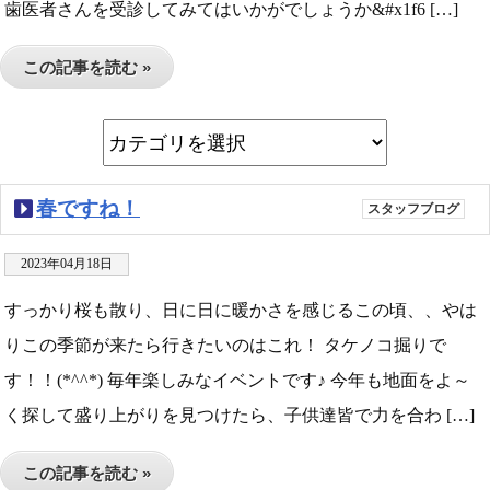
歯医者さんを受診してみてはいかがでしょうか&#x1f6 […]
この記事を読む »
春ですね！
スタッフブログ
2023年04月18日
すっかり桜も散り、日に日に暖かさを感じるこの頃、、やは
りこの季節が来たら行きたいのはこれ！ タケノコ掘りで
す！！(*^^*) 毎年楽しみなイベントです♪ 今年も地面をよ～
く探して盛り上がりを見つけたら、子供達皆で力を合わ […]
この記事を読む »