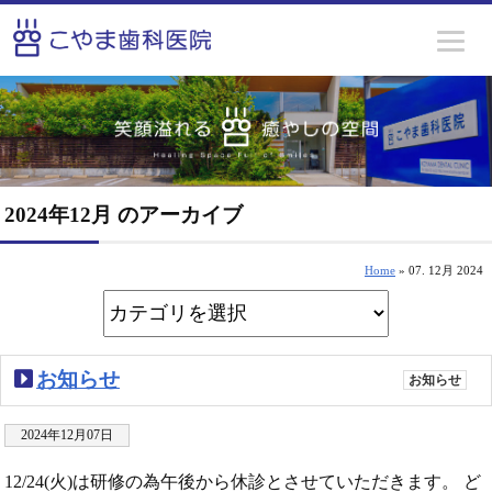
2024年12月 のアーカイブ
Home
» 07. 12月 2024
お知らせ
お知らせ
2024年12月07日
12/24(火)は研修の為午後から休診とさせていただきます。 ど