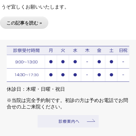
うぞ宜しくお願いいたします。
この記事を読む »
休診日：木曜・日曜・祝日
※当院は完全予約制です。初診の方は予めお電話でお問
合せの上ご来院ください。