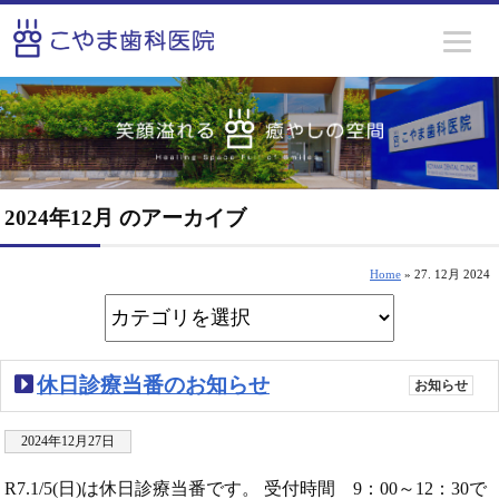
2024年12月 のアーカイブ
Home
» 27. 12月 2024
休日診療当番のお知らせ
お知らせ
2024年12月27日
R7.1/5(日)は休日診療当番です。 受付時間 9：00～12：30で