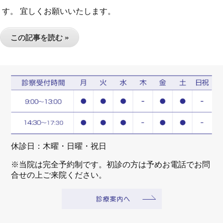
す。 宜しくお願いいたします。
この記事を読む »
休診日：木曜・日曜・祝日
※当院は完全予約制です。初診の方は予めお電話でお問
合せの上ご来院ください。