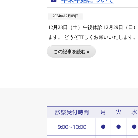
2024年12月09日
12月28日（土）午後休診 12月29日（
ます。 どうぞ宜しくお願いいたします。
この記事を読む »