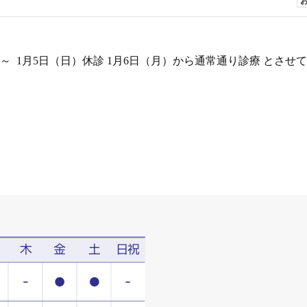
日）～ 1月5日（日）休診 1月6日（月）から通常通り診療 とさせ