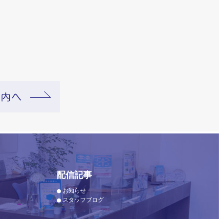
配信記事
お知らせ
スタッフブログ