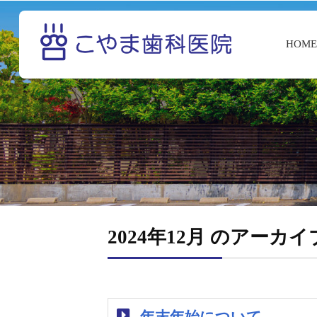
HOM
2024年12月 のアーカイ
年末年始について