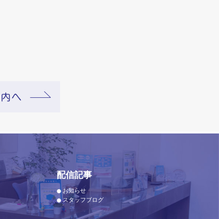
配信記事
お知らせ
スタッフブログ