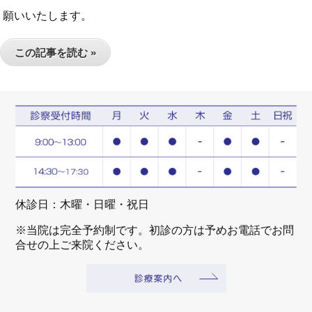
願いいたします。
この記事を読む »
休診日：木曜・日曜・祝日
※当院は完全予約制です。初診の方は予めお電話でお問
合せの上ご来院ください。