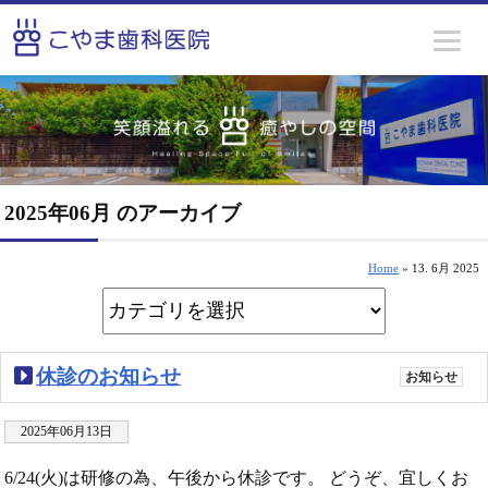
2025年06月 のアーカイブ
Home
» 13. 6月 2025
休診のお知らせ
お知らせ
2025年06月13日
6/24(火)は研修の為、午後から休診です。 どうぞ、宜しくお