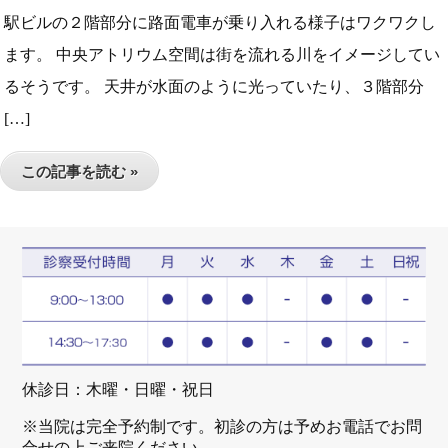
駅ビルの２階部分に路面電車が乗り入れる様子はワクワクし
ます。 中央アトリウム空間は街を流れる川をイメージしてい
るそうです。 天井が水面のように光っていたり、３階部分
[…]
この記事を読む »
休診日：木曜・日曜・祝日
※当院は完全予約制です。初診の方は予めお電話でお問
合せの上ご来院ください。