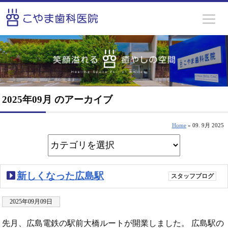
2025年09月 のアーカイブ
Home
» 09. 9月 2025
新しくなった広島駅
スタッフブログ
2025年09月09日
先月、広島電鉄の駅前大橋ルートが開業しました。 広島駅の