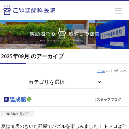
2025年09月 のアーカイブ
Home
» 27. 9月 2025
達成感
スタッフブログ
2025年09月27日
夏は冷房のきいた部屋でパズルを楽しみました！ トトロは仕