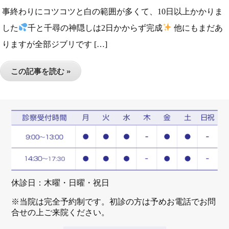
事終わりにコツコツと白の範囲が多くて、10日以上かかりま
した
千と千尋の神隠しは2日かからず完成
他にもまだあ
りますが全部ジブリです […]
この記事を読む »
休診日：木曜・日曜・祝日
※当院は完全予約制です。初診の方は予めお電話でお問
合せの上ご来院ください。