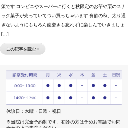
須です コンビニやスーパーに行くと秋限定のお芋や栗のスナ
ック菓子が売っていてつい買っちゃいます 食欲の秋、太り過
ぎないようにもちろん歯磨きも忘れずに楽しんでいきましょ
[…]
この記事を読む »
休診日：木曜・日曜・祝日
※当院は完全予約制です。初診の方は予めお電話でお問
合せの上ご来院ください。