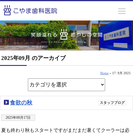
2025年09月 のアーカイブ
Home
» 17. 9月 2025
食欲の秋
スタッフブログ
2025年09月17日
夏も終わり秋もスタートですがまだまだ暑くてクーラーは必