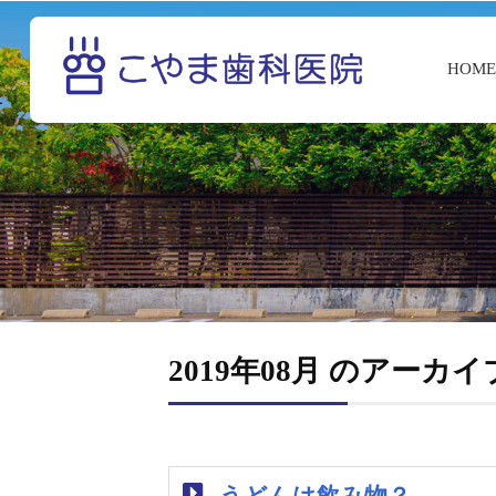
HOM
2019年08月 のアーカイ
うどんは飲み物？