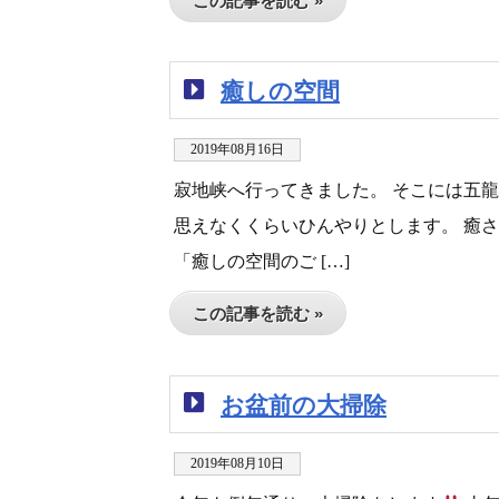
この記事を読む »
癒しの空間
2019年08月16日
寂地峡へ行ってきました。 そこには五
思えなくくらいひんやりとします。 癒さ
「癒しの空間のご […]
この記事を読む »
お盆前の大掃除
2019年08月10日