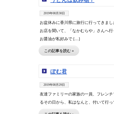
2019年08月30日
お盆休みに香川県に旅行に行ってきまし
お店を聞いて、「なかむらや」さんへ行
お醤油が私好みで […]
この記事を読む »
ぽむ君
2019年08月29日
友達ファミリーの家族の一員、フレンチ
るその日から、私はなんと、付いて行って