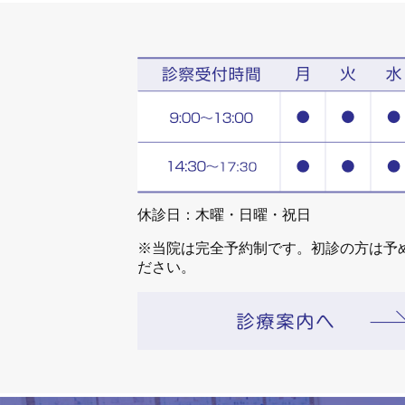
休診日：木曜・日曜・祝日
※当院は完全予約制です。初診の方は予
ださい。