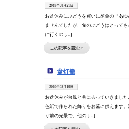
2019年08月21日
お盆休みにぶどうを買いに須金の『あゆみ農
ませんでしたが、旬のぶどうはとっても
に行くの […]
この記事を読む »
盆灯籠
2019年08月19日
お盆休みが台風と共に去っていきました
色紙で作られた飾りをお墓に供えます。
り前の光景で、他の […]