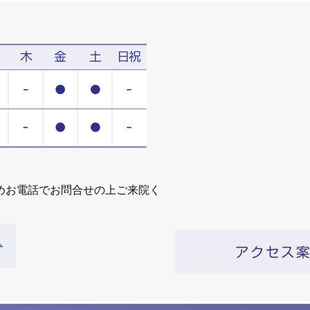
めお電話でお問合せの上ご来院く