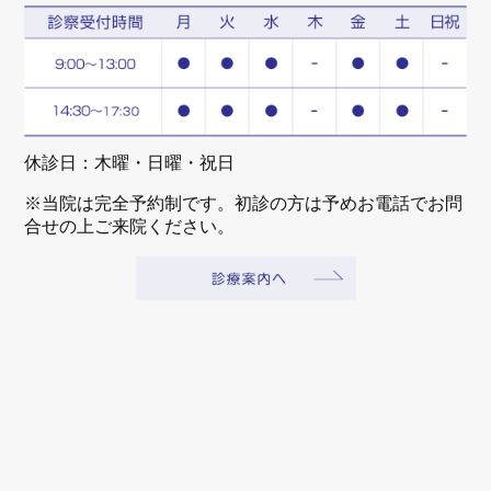
休診日：木曜・日曜・祝日
※当院は完全予約制です。初診の方は予めお電話でお問
合せの上ご来院ください。