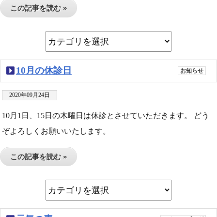
この記事を読む »
10月の休診日
お知らせ
2020年09月24日
10月1日、15日の木曜日は休診とさせていただきます。 どう
ぞよろしくお願いいたします。
この記事を読む »