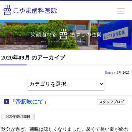
2020年09月 のアーカイブ
Home
» 9月 2020
「帝釈峡にて」
スタッフブログ
2020年09月30日
秋分が過ぎ、朝晩は涼しくなりました。暑くて長い夏が終わ