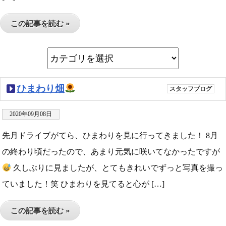
この記事を読む »
ひまわり畑
スタッフブログ
2020年09月08日
先月ドライブがてら、ひまわりを見に行ってきました！ 8月
の終わり頃だったので、あまり元気に咲いてなかったですが
久しぶりに見ましたが、とてもきれいでずっと写真を撮っ
ていました！笑 ひまわりを見てると心が […]
この記事を読む »